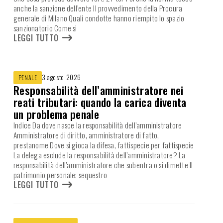
anche la sanzione dell’ente Il provvedimento della Procura
generale di Milano Quali condotte hanno riempito lo spazio
sanzionatorio Come si
LEGGI TUTTO
3 agosto 2026
PENALE
Responsabilità dell’amministratore nei
reati tributari: quando la carica diventa
un problema penale
Indice Da dove nasce la responsabilità dell’amministratore
Amministratore di diritto, amministratore di fatto,
prestanome Dove si gioca la difesa, fattispecie per fattispecie
La delega esclude la responsabilità dell’amministratore? La
responsabilità dell’amministratore che subentra o si dimette Il
patrimonio personale: sequestro
LEGGI TUTTO