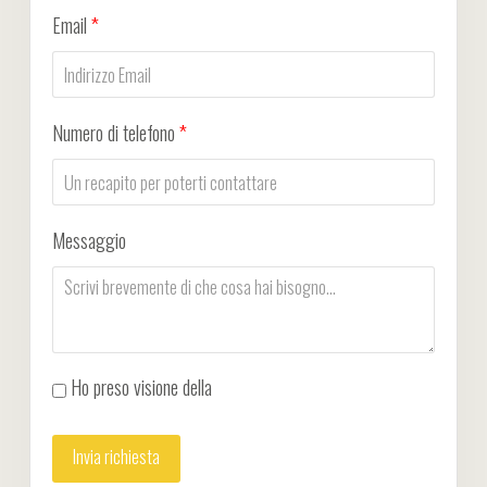
Email
*
Numero di telefono
*
Messaggio
Ho preso visione della
Privacy Policy