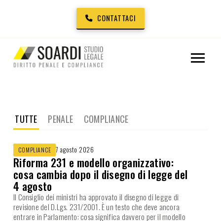
CONTATTACI
TUTTE
PENALE
COMPLIANCE
7 agosto 2026
COMPLIANCE
Riforma 231 e modello organizzativo:
cosa cambia dopo il disegno di legge del
4 agosto
Il Consiglio dei ministri ha approvato il disegno di legge di
revisione del D.Lgs. 231/2001. È un testo che deve ancora
entrare in Parlamento: cosa significa davvero per il modello