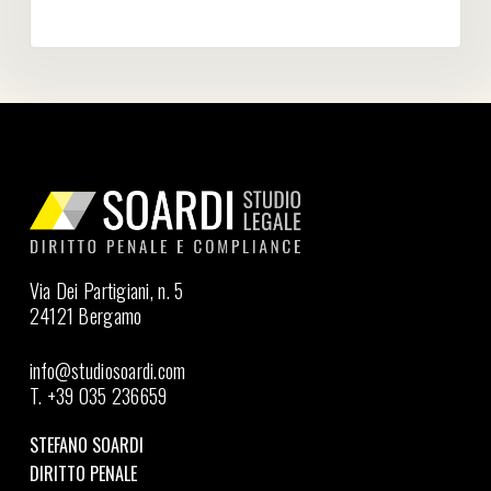
Via Dei Partigiani, n. 5
24121 Bergamo
info@studiosoardi.com
T. +39 035 236659
STEFANO SOARDI
DIRITTO PENALE