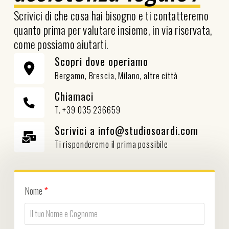
Scrivici di che cosa hai bisogno e ti contatteremo
quanto prima per valutare insieme, in via riservata,
come possiamo aiutarti.
Scopri dove operiamo
Bergamo, Brescia, Milano, altre città
Chiamaci
T. +39 035 236659
Scrivici a info@studiosoardi.com
Ti risponderemo il prima possibile
Nome
*