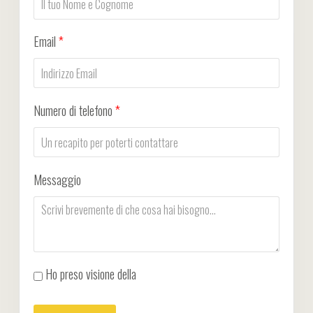
Email
*
Numero di telefono
*
Messaggio
Ho preso visione della
Privacy Policy