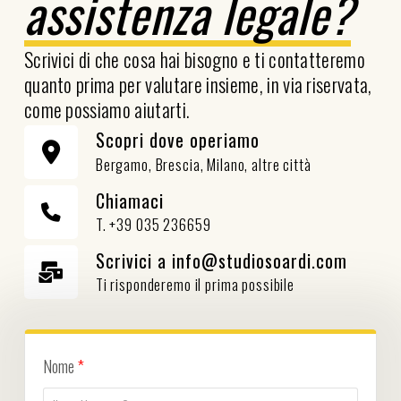
assistenza legale?
Scrivici di che cosa hai bisogno e ti contatteremo
quanto prima per valutare insieme, in via riservata,
come possiamo aiutarti.
Scopri dove operiamo
Bergamo, Brescia, Milano, altre città
Chiamaci
T. +39 035 236659
Scrivici a info@studiosoardi.com
Ti risponderemo il prima possibile
Nome
*