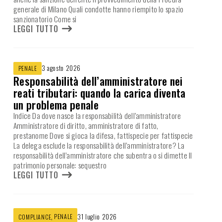
generale di Milano Quali condotte hanno riempito lo spazio
sanzionatorio Come si
LEGGI TUTTO
3 agosto 2026
PENALE
Responsabilità dell’amministratore nei
reati tributari: quando la carica diventa
un problema penale
Indice Da dove nasce la responsabilità dell’amministratore
Amministratore di diritto, amministratore di fatto,
prestanome Dove si gioca la difesa, fattispecie per fattispecie
La delega esclude la responsabilità dell’amministratore? La
responsabilità dell’amministratore che subentra o si dimette Il
patrimonio personale: sequestro
LEGGI TUTTO
,
PENALE
31 luglio 2026
COMPLIANCE