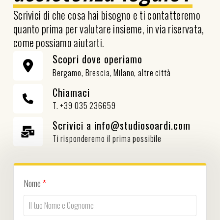
Scrivici di che cosa hai bisogno e ti contatteremo
quanto prima per valutare insieme, in via riservata,
come possiamo aiutarti.
Scopri dove operiamo
Bergamo, Brescia, Milano, altre città
Chiamaci
T. +39 035 236659
Scrivici a info@studiosoardi.com
Ti risponderemo il prima possibile
Nome
*