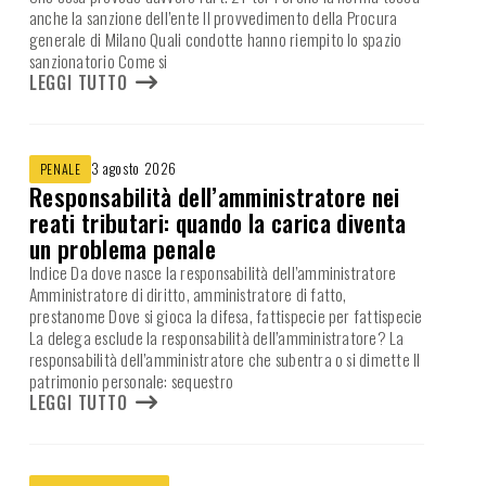
anche la sanzione dell’ente Il provvedimento della Procura
generale di Milano Quali condotte hanno riempito lo spazio
sanzionatorio Come si
LEGGI TUTTO
3 agosto 2026
PENALE
Responsabilità dell’amministratore nei
reati tributari: quando la carica diventa
un problema penale
Indice Da dove nasce la responsabilità dell’amministratore
Amministratore di diritto, amministratore di fatto,
prestanome Dove si gioca la difesa, fattispecie per fattispecie
La delega esclude la responsabilità dell’amministratore? La
responsabilità dell’amministratore che subentra o si dimette Il
patrimonio personale: sequestro
LEGGI TUTTO