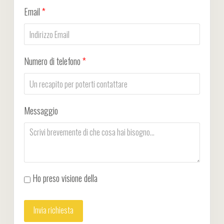
Email
*
Numero di telefono
*
Messaggio
Ho preso visione della
Privacy Policy