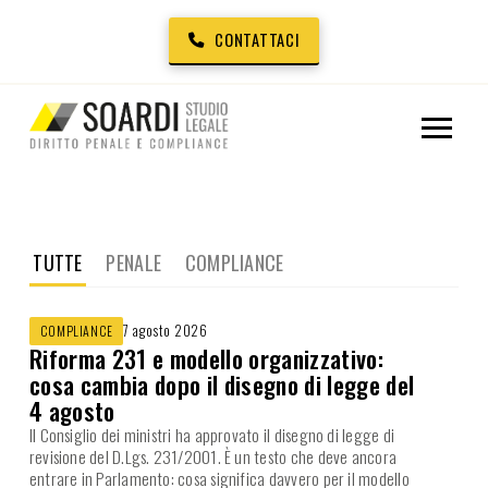
CONTATTACI
TUTTE
PENALE
COMPLIANCE
7 agosto 2026
COMPLIANCE
Riforma 231 e modello organizzativo:
cosa cambia dopo il disegno di legge del
4 agosto
Il Consiglio dei ministri ha approvato il disegno di legge di
revisione del D.Lgs. 231/2001. È un testo che deve ancora
entrare in Parlamento: cosa significa davvero per il modello