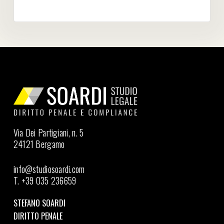
Via Dei Partigiani, n. 5
24121 Bergamo
info@studiosoardi.com
T. +39 035 236659
STEFANO SOARDI
DIRITTO PENALE