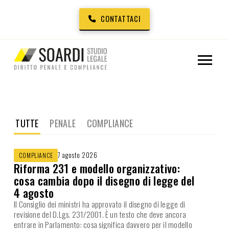
CONTATTACI
TUTTE
PENALE
COMPLIANCE
7 agosto 2026
COMPLIANCE
Riforma 231 e modello organizzativo:
cosa cambia dopo il disegno di legge del
4 agosto
Il Consiglio dei ministri ha approvato il disegno di legge di
revisione del D.Lgs. 231/2001. È un testo che deve ancora
entrare in Parlamento: cosa significa davvero per il modello