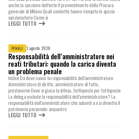
anche la sanzione dell’ente Il provvedimento della Procura
generale di Milano Quali condotte hanno riempito lo spazio
sanzionatorio Come si
LEGGI TUTTO
3 agosto 2026
PENALE
Responsabilità dell’amministratore nei
reati tributari: quando la carica diventa
un problema penale
Indice Da dove nasce la responsabilità dell’amministratore
Amministratore di diritto, amministratore di fatto,
prestanome Dove si gioca la difesa, fattispecie per fattispecie
La delega esclude la responsabilità dell’amministratore? La
responsabilità dell’amministratore che subentra o si dimette Il
patrimonio personale: sequestro
LEGGI TUTTO