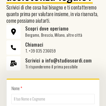
Scrivici di che cosa hai bisogno e ti contatteremo
quanto prima per valutare insieme, in via riservata,
come possiamo aiutarti.
Scopri dove operiamo
Bergamo, Brescia, Milano, altre città
Chiamaci
T. +39 035 236659
Scrivici a info@studiosoardi.com
Ti risponderemo il prima possibile
Nome
*