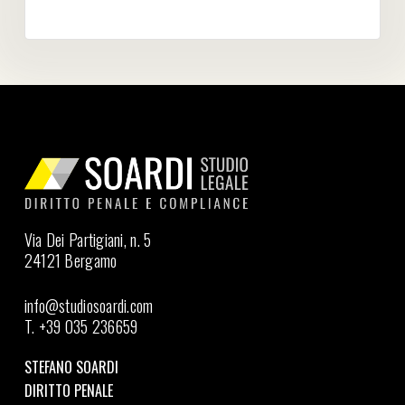
Via Dei Partigiani, n. 5
24121 Bergamo
info@studiosoardi.com
T. +39 035 236659
STEFANO SOARDI
DIRITTO PENALE