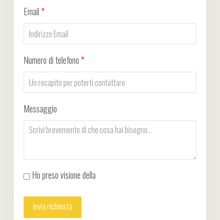
Email
*
Numero di telefono
*
Messaggio
Ho preso visione della
Privacy Policy