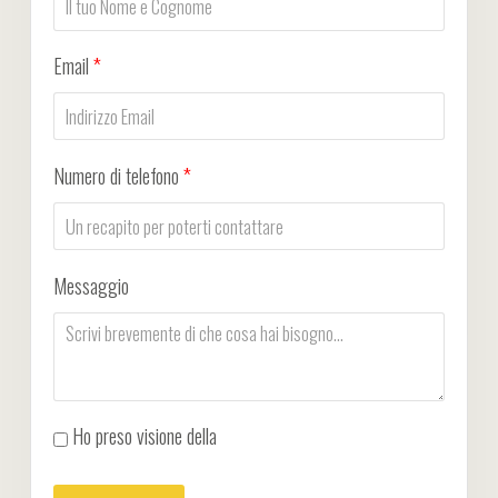
Email
*
Numero di telefono
*
Messaggio
Ho preso visione della
Privacy Policy