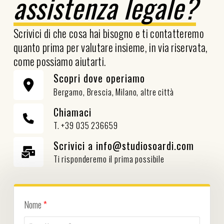
assistenza legale?
Scrivici di che cosa hai bisogno e ti contatteremo
quanto prima per valutare insieme, in via riservata,
come possiamo aiutarti.
Scopri dove operiamo
Bergamo, Brescia, Milano, altre città
Chiamaci
T. +39 035 236659
Scrivici a info@studiosoardi.com
Ti risponderemo il prima possibile
Nome
*