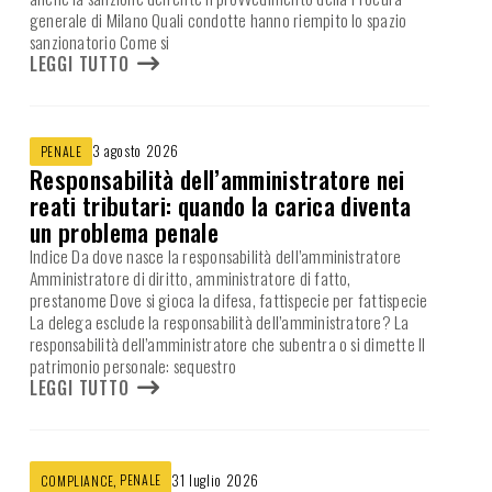
generale di Milano Quali condotte hanno riempito lo spazio
sanzionatorio Come si
LEGGI TUTTO
3 agosto 2026
PENALE
Responsabilità dell’amministratore nei
reati tributari: quando la carica diventa
un problema penale
Indice Da dove nasce la responsabilità dell’amministratore
Amministratore di diritto, amministratore di fatto,
prestanome Dove si gioca la difesa, fattispecie per fattispecie
La delega esclude la responsabilità dell’amministratore? La
responsabilità dell’amministratore che subentra o si dimette Il
patrimonio personale: sequestro
LEGGI TUTTO
,
PENALE
31 luglio 2026
COMPLIANCE