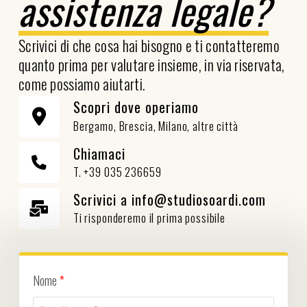
assistenza legale?
Scrivici di che cosa hai bisogno e ti contatteremo
quanto prima per valutare insieme, in via riservata,
come possiamo aiutarti.
Scopri dove operiamo
Bergamo, Brescia, Milano, altre città
Chiamaci
T. +39 035 236659
Scrivici a info@studiosoardi.com
Ti risponderemo il prima possibile
Nome
*