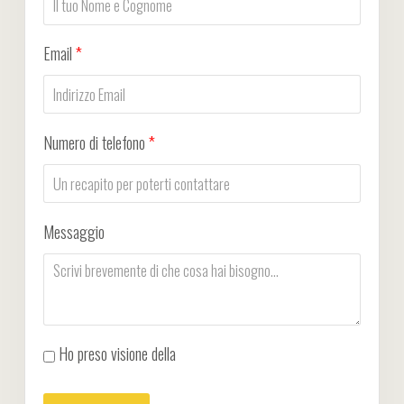
Email
*
Numero di telefono
*
Messaggio
Ho preso visione della
Privacy Policy