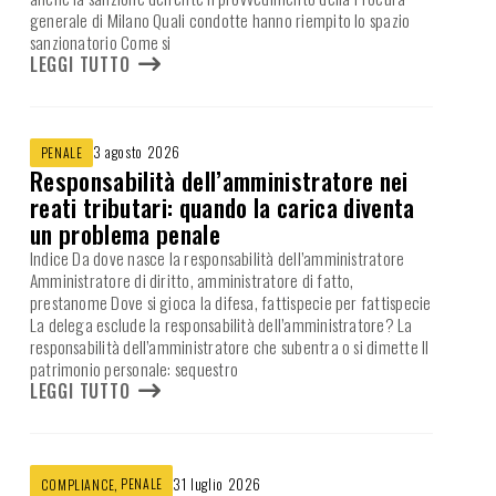
generale di Milano Quali condotte hanno riempito lo spazio
sanzionatorio Come si
LEGGI TUTTO
3 agosto 2026
PENALE
Responsabilità dell’amministratore nei
reati tributari: quando la carica diventa
un problema penale
Indice Da dove nasce la responsabilità dell’amministratore
Amministratore di diritto, amministratore di fatto,
prestanome Dove si gioca la difesa, fattispecie per fattispecie
La delega esclude la responsabilità dell’amministratore? La
responsabilità dell’amministratore che subentra o si dimette Il
patrimonio personale: sequestro
LEGGI TUTTO
,
PENALE
31 luglio 2026
COMPLIANCE