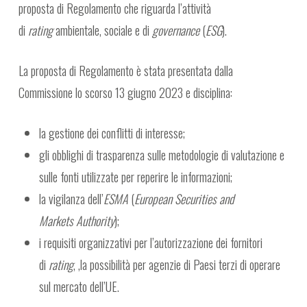
proposta di Regolamento che riguarda l’attività
di
rating
ambientale, sociale e di
governance
(
ESG
).
La proposta di Regolamento è stata presentata dalla
Commissione lo scorso 13 giugno 2023 e disciplina:
la gestione dei conflitti di interesse;
gli obblighi di trasparenza sulle metodologie di valutazione e
sulle fonti utilizzate per reperire le informazioni;
la vigilanza dell’
ESMA
(
European Securities and
Markets Authority
);
i requisiti organizzativi per l’autorizzazione dei fornitori
di
rating
, ,la possibilità per agenzie di Paesi terzi di operare
sul mercato dell’UE.