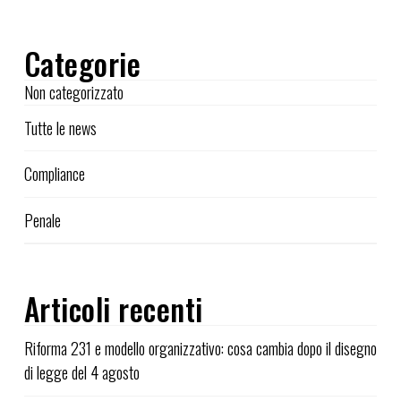
Categorie
Non categorizzato
Tutte le news
Compliance
Penale
Articoli recenti
Riforma 231 e modello organizzativo: cosa cambia dopo il disegno
di legge del 4 agosto