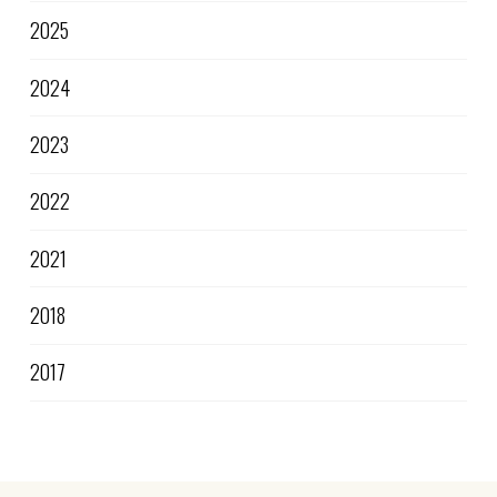
2025
2024
2023
2022
2021
2018
2017