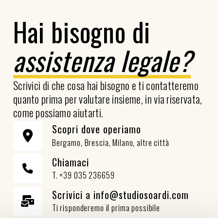
Hai bisogno di
assistenza legale?
Scrivici di che cosa hai bisogno e ti contatteremo
quanto prima per valutare insieme, in via riservata,
come possiamo aiutarti.
Scopri dove operiamo
Bergamo, Brescia, Milano, altre città
Chiamaci
T. +39 035 236659
Scrivici a info@studiosoardi.com
Ti risponderemo il prima possibile