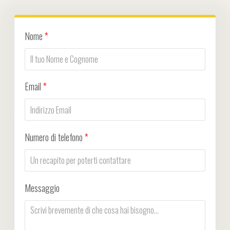
Nome
*
Email
*
Numero di telefono
*
Messaggio