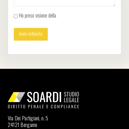
Ho preso visione della
Privacy Policy
Via Dei Partigiani, n. 5
24121 Bergamo