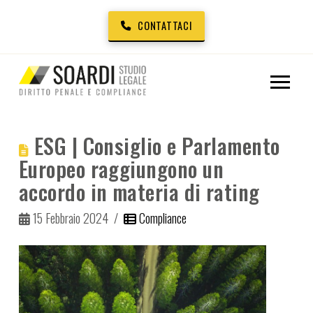
CONTATTACI
ESG | Consiglio e Parlamento
Europeo raggiungono un
accordo in materia di rating
15 Febbraio 2024
Compliance