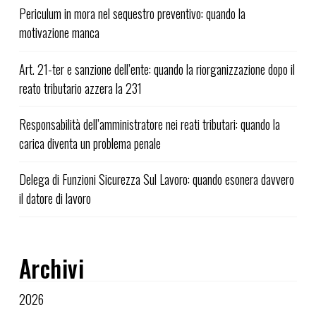
Periculum in mora nel sequestro preventivo: quando la
motivazione manca
Art. 21-ter e sanzione dell’ente: quando la riorganizzazione dopo il
reato tributario azzera la 231
Responsabilità dell’amministratore nei reati tributari: quando la
carica diventa un problema penale
Delega di Funzioni Sicurezza Sul Lavoro: quando esonera davvero
il datore di lavoro
Archivi
2026