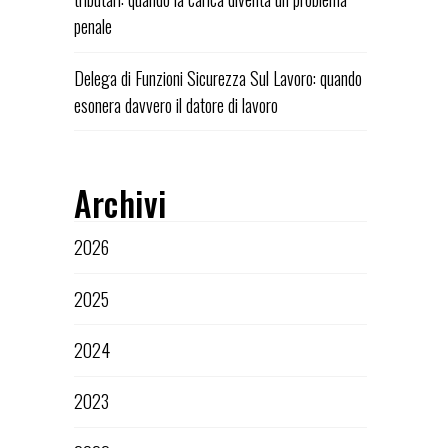
penale
Delega di Funzioni Sicurezza Sul Lavoro: quando
esonera davvero il datore di lavoro
Archivi
2026
2025
2024
2023