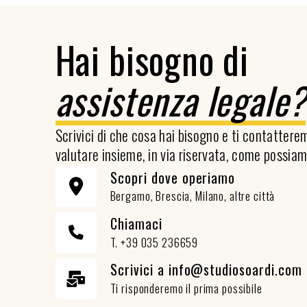
Hai bisogno di
assistenza legale
Scrivici di che cosa hai bisogno e ti contatter
valutare insieme, in via riservata, come possiam
Scopri dove operiamo
Bergamo, Brescia, Milano, altre città
Chiamaci
T. +39 035 236659
Scrivici a info@studiosoardi.com
Ti risponderemo il prima possibile