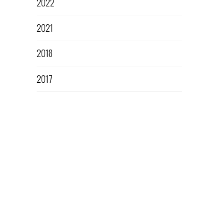
2022
2021
2018
2017