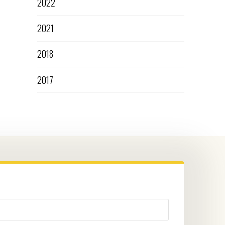
2022
2021
2018
2017