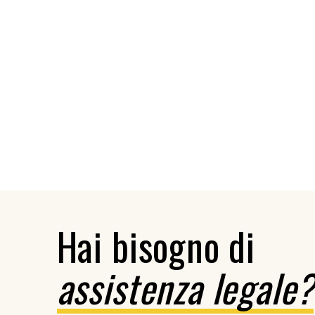
Hai bisogno di
assistenza legale