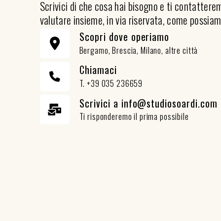
Scrivici di che cosa hai bisogno e ti contatter
valutare insieme, in via riservata, come possiam
Scopri dove operiamo
Bergamo, Brescia, Milano, altre città
Chiamaci
T. +39 035 236659
Scrivici a info@studiosoardi.com
Ti risponderemo il prima possibile