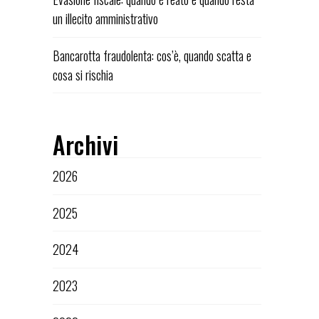
un illecito amministrativo
Bancarotta fraudolenta: cos’è, quando scatta e
cosa si rischia
Archivi
2026
2025
2024
2023